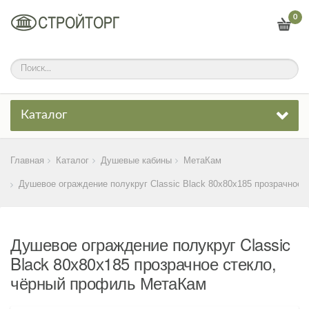
0
Каталог
Главная
Каталог
Душевые кабины
МетаКам
Душевое ограждение полукруг Classic Black 80х80х185 прозрачное 
Душевое ограждение полукруг Classic
Black 80х80х185 прозрачное стекло,
чёрный профиль МетаКам