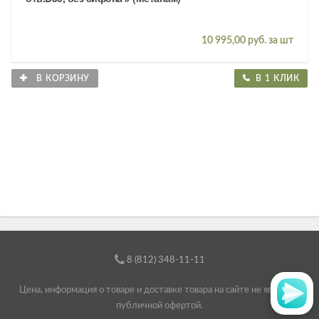
10 995,00 руб. за шт
В КОРЗИНУ
В 1 КЛИК
8 (812) 348-11-11
Цена, информация о товаре и доставке товара на сайте не является
публичной офертой.