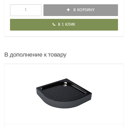
В КОРЗИНУ
В 1 КЛИК
В дополнение к товару