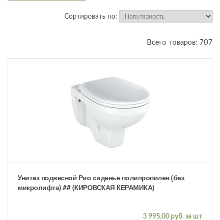
Сортировать по:
Всего товаров: 707
Унитаз подвесной Рио сиденье полипропилен (без
микролифта) ## (КИРОВСКАЯ КЕРАМИКА)
3 995,00 руб. за шт