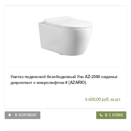
Унитаз подвесной безободковый Уно AZ-2380 сиденье
дюропласт с микролифтом # (AZARIO)
6 600,00 руб. за шт
В КОРЗИНУ
В 1 КЛИК