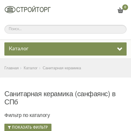
0
Каталог
Главная
Каталог
Санитарная керамика
Санитарная керамика (санфаянс) в
СПб
Фильтр по каталогу
ПОКАЗАТЬ ФИЛЬТР