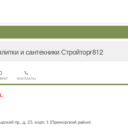
литки и сантехники Стройторг812
ВРАТ
КОНТАКТЫ
.
рский пр., д. 25, корп. 1 (Приморский район)