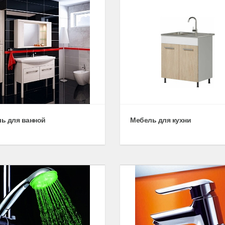
ь для ванной
Мебель для кухни