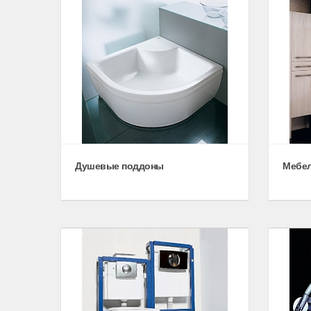
Душевые поддоны
Мебел