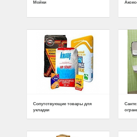
Мойки
Аксес
Сопутствующие товары для
Санте
укладки
огран