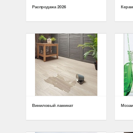
Распродажа 2026
Керам
Виниловый ламинат
Мозаи