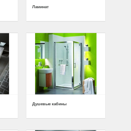
Ламинат
Душевые кабины