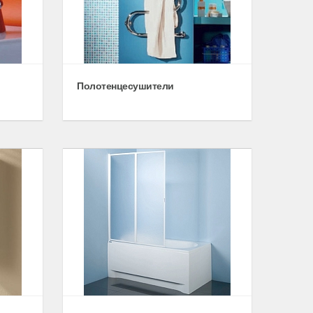
Полотенцесушители