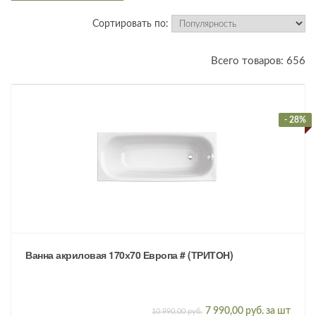
Сортировать по:
Всего товаров: 656
- 28%
Ванна акриловая 170х70 Европа # (ТРИТОН)
7 990,00 руб. за шт
10 990,00 руб.