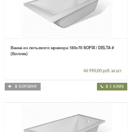
Ванна из литьевого мрамора 180х70 SOFIX / DELTA #
(Богема)
46 990,00 руб. за шт
В КОРЗИНУ
В 1 КЛИК