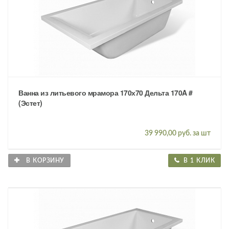
Ванна из литьевого мрамора 170х70 Дельта 170A #
(Эстет)
39 990,00 руб. за шт
В КОРЗИНУ
В 1 КЛИК