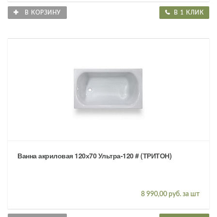
В КОРЗИНУ
В 1 КЛИК
Ванна акриловая 120х70 Ультра-120 # (ТРИТОН)
8 990,00 руб. за шт