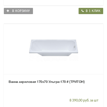
В КОРЗИНУ
В 1 КЛИК
Ванна акриловая 170х70 Ультра-170 # (ТРИТОН)
8 390,00 руб. за шт