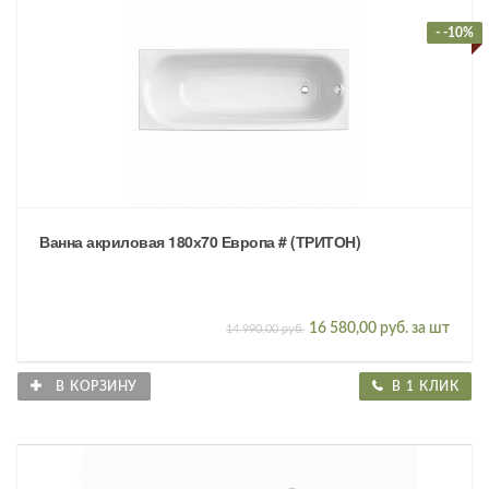
- -10%
Ванна акриловая 180х70 Европа # (ТРИТОН)
16 580,00 руб. за шт
14 990,00 руб.
В КОРЗИНУ
В 1 КЛИК