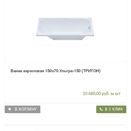
Ванна акриловая 150х70 Ультра-150 (ТРИТОН)
10 680,00 руб. за шт
В КОРЗИНУ
В 1 КЛИК