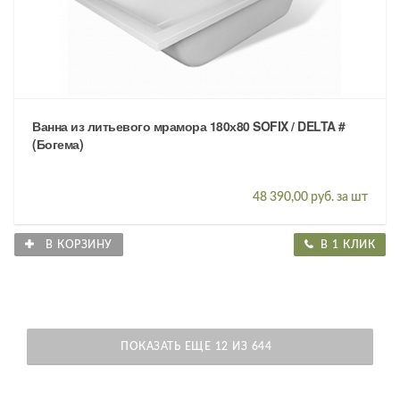
Ванна из литьевого мрамора 180х80 SOFIX / DELTA #
(Богема)
48 390,00 руб. за шт
В КОРЗИНУ
В 1 КЛИК
ПОКАЗАТЬ ЕЩЕ 12 ИЗ 644