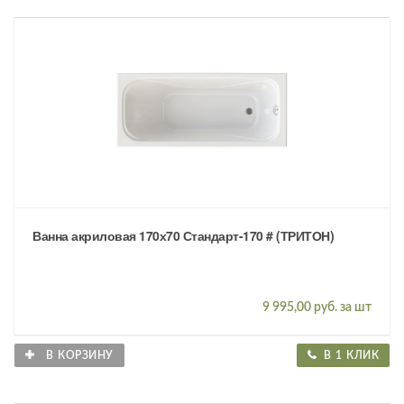
Ванна акриловая 170х70 Стандарт-170 # (ТРИТОН)
9 995,00 руб. за шт
В КОРЗИНУ
В 1 КЛИК