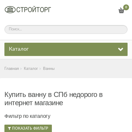
0
Каталог
Главная
Каталог
Ванны
Купить ванну в СПб недорого в
интернет магазине
Фильтр по каталогу
ПОКАЗАТЬ ФИЛЬТР