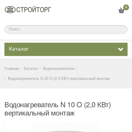
0
Каталог
Главная
Каталог
Водонагреватели
Водонагреватель N 10 O (2,0 КВт) вертикальный монтаж
Водонагреватель N 10 O (2,0 КВт)
вертикальный монтаж