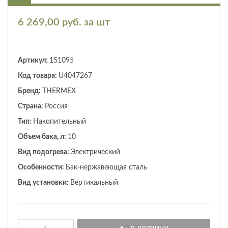
6 269,00 руб. за шт
Артикул:
151095
Код товара:
U4047267
Бренд:
THERMEX
Страна:
Россия
Тип:
Накопительный
Объем бака, л:
10
Вид подогрева:
Электрический
Особенности:
Бак-нержавеющая сталь
Вид установки:
Вертикальный