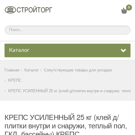
0
Каталог
Главная
Каталог
Сопутствующие товары для укладки
КРЕПС
КРЕПС УСИЛЕННЫЙ 25 кг (клей д/плитки внутри и снаружи, теплый 
КРЕПС УСИЛЕННЫЙ 25 кг (клей д/
плитки внутри и снаружи, теплый пол,
ГКЛ, бассейны) КРЕПС