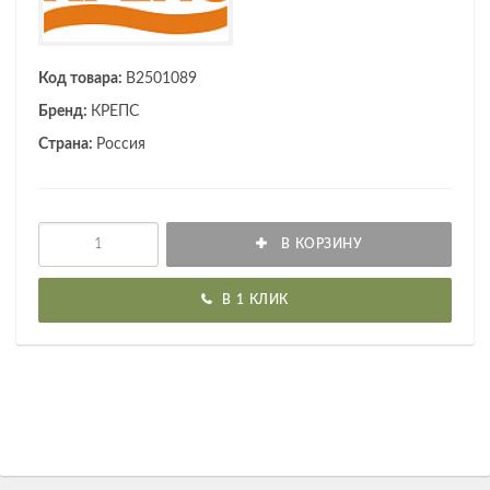
Код товара:
B2501089
Бренд:
КРЕПС
Страна:
Россия
В КОРЗИНУ
В 1 КЛИК