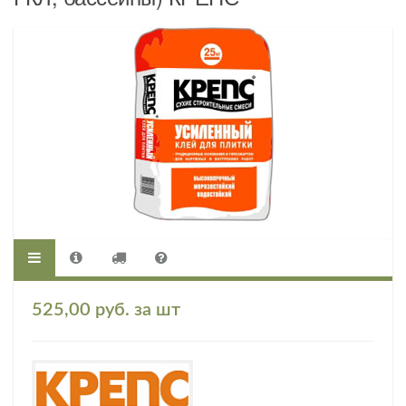
525,00 руб. за шт