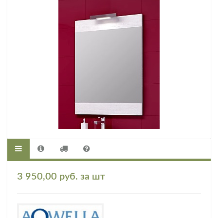
3 950,00 руб. за шт