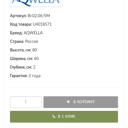
Артикул:
Br.02.06/SM
Код товара:
U4018571
Бренд:
AQWELLA
Страна:
Россия
Высота, см:
80
Ширина, см:
60
Глубина, см:
2
Гарантия:
2 года
В КОРЗИНУ
В 1 КЛИК