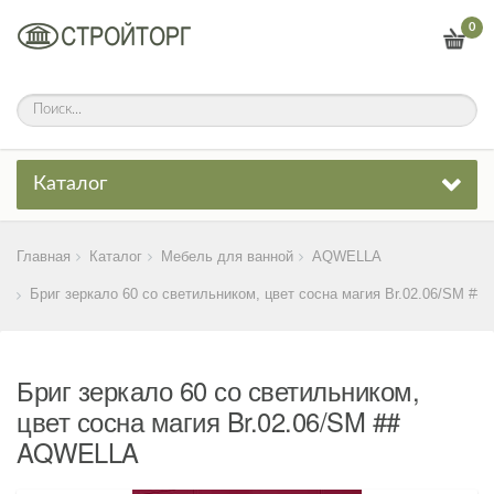
0
Каталог
Главная
Каталог
Мебель для ванной
AQWELLA
Бриг зеркало 60 со светильником, цвет сосна магия Br.02.06/SM ##
Бриг зеркало 60 со светильником,
цвет сосна магия Br.02.06/SM ##
AQWELLA